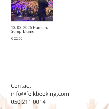
13. 03. 2026 Hameln,
Sumpfblume
€
22,00
Contact:
info@folkbooking.com
050 211 0014