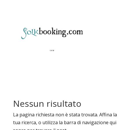
casa
Nessun risultato
La pagina richiesta non è stata trovata. Affina la
tua ricerca, o utilizza la barra di navigazione qui