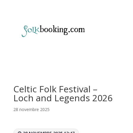
Celtic Folk Festival –
Loch and Legends 2026
28 novembre 2025