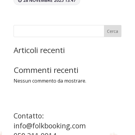
28 NOVEMBRE 2025 13:47
Cerca
Articoli recenti
Commenti recenti
Nessun commento da mostrare.
Contatto:
info@folkbooking.com