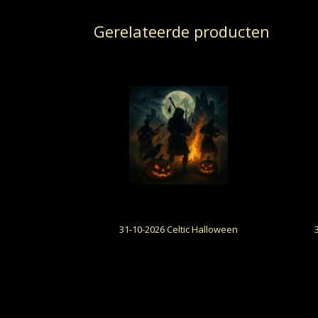
Gerelateerde producten
31-10-2026 Celtic Halloween