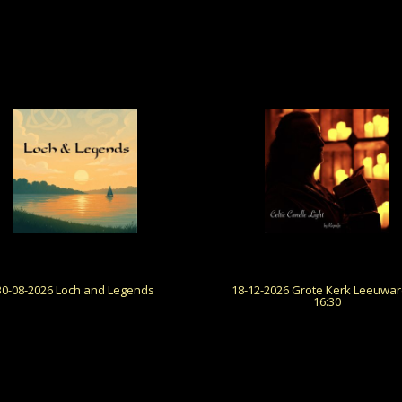
30-08-2026 Loch and Legends
18-12-2026 Grote Kerk Leeuwa
16:30