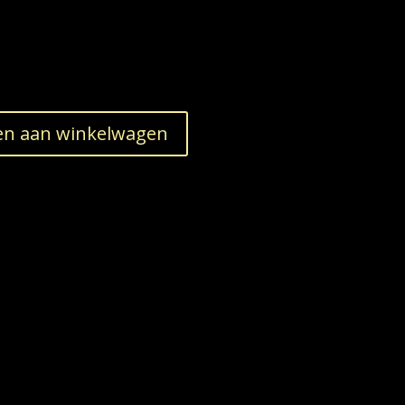
n aan winkelwagen