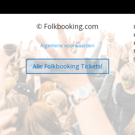
© Folkbooking.com
Algemene voorwaarden
Alle Folkbooking Tickets!