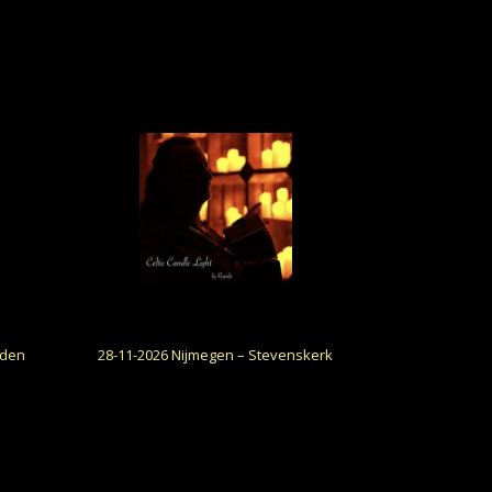
rden
28-11-2026 Nijmegen – Stevenskerk