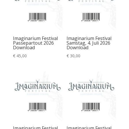
Imaginarium Festival
Imaginarium Festival
Passepartout 2026
Samstag, 4. Juli 2026
Download
Download
€
45,00
€
30,00
Imaginarium Festival
Imaginarium Festival