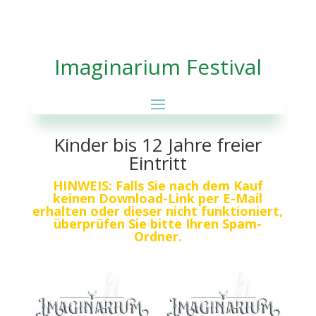
Imaginarium Festival
Kinder bis 12 Jahre freier
Eintritt
HINWEIS: Falls Sie nach dem Kauf
keinen Download-Link per E-Mail
erhalten oder dieser nicht funktioniert,
überprüfen Sie bitte Ihren Spam-
Ordner.